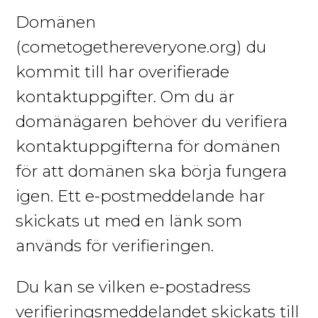
Domänen
(cometogethereveryone.org)
du
kommit till har overifierade
kontaktuppgifter. Om du är
domänägaren behöver du verifiera
kontaktuppgifterna för domänen
för att domänen ska börja fungera
igen. Ett e-postmeddelande har
skickats ut med en länk som
används för verifieringen.
Du kan se vilken e-postadress
verifieringsmeddelandet skickats till