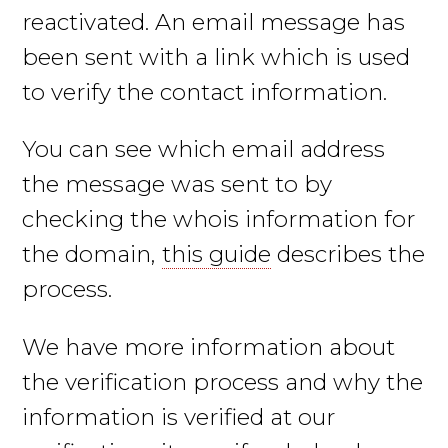
reactivated. An email message has
been sent with a link which is used
to verify the contact information.
You can see which email address
the message was sent to by
checking the whois information for
the domain,
this guide
describes the
process.
We have more information about
the verification process and why the
information is verified at our