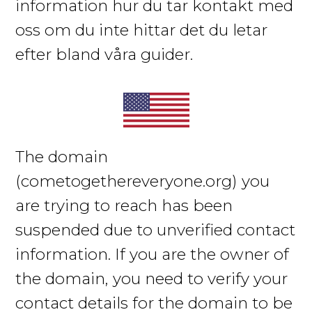
information hur du tar kontakt med
oss om du inte hittar det du letar
efter bland våra guider.
The domain
(cometogethereveryone.org)
you
are trying to reach has been
suspended due to unverified contact
information. If you are the owner of
the domain, you need to verify your
contact details for the domain to be