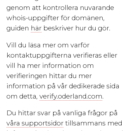
genom att kontrollera nuvarande
whois-uppgifter för domänen,
guiden
här
beskriver hur du gör.
Vill du läsa mer om varför
kontaktuppgifterna verifieras eller
vill ha mer information om
verifieringen hittar du mer
information på vår dedikerade sida
om detta,
verify.oderland.com
.
Du hittar svar på vanliga frågor på
våra supportsidor
tillsammans med